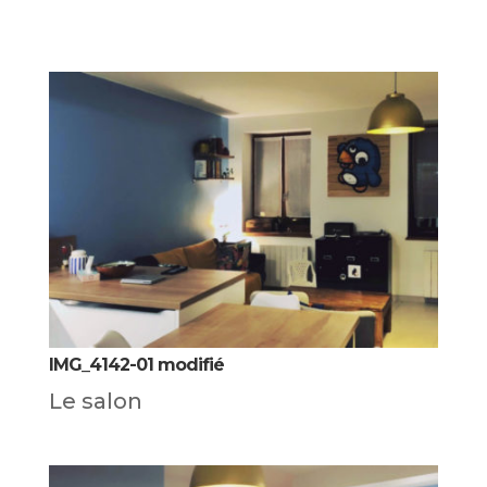
IMG_4142-01 modifié
Le salon