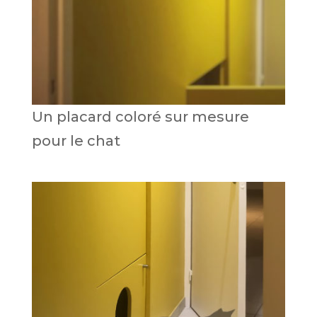
Un placard coloré sur mesure
pour le chat