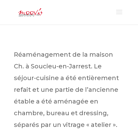
Réaménagement de la maison
Ch. à Soucieu-en-Jarrest. Le
séjour-cuisine a été entièrement
refait et une partie de l’ancienne
étable a été aménagée en
chambre, bureau et dressing,
séparés par un vitrage « atelier ».