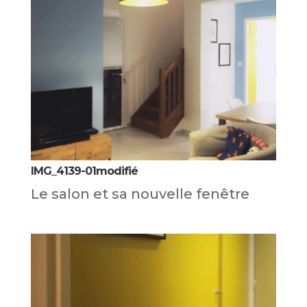
IMG_4139-01modifié
Le salon et sa nouvelle fenêtre