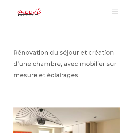
Rénovation du séjour et création
d’une chambre, avec mobilier sur
mesure et éclairages