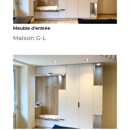
Meuble d’entrée
Maison G-L