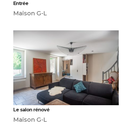
Entrée
Maison G-L
Le salon rénové
Maison G-L