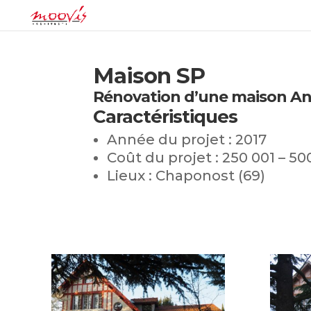
Maison SP
Rénovation d’une maison An
Caractéristiques
Année du projet : 2017
Coût du projet : 250 001 – 5
Lieux : Chaponost (69)