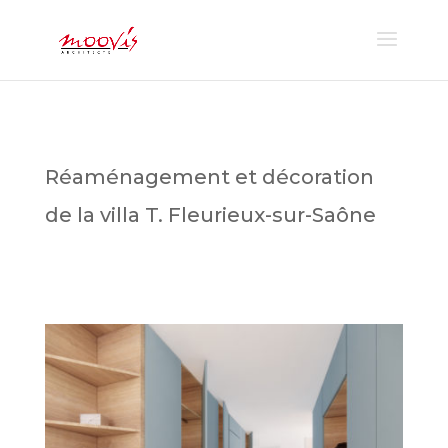
Réaménagement et décoration
de la villa T. Fleurieux-sur-Saône