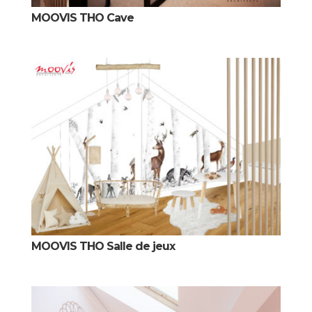
MOOVIS THO Cave
MOOVIS THO Salle de jeux