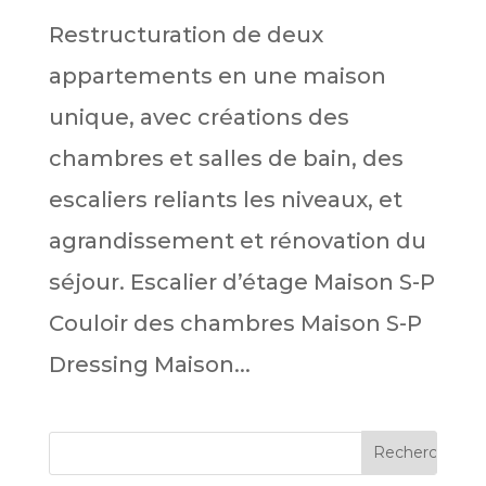
Restructuration de deux
appartements en une maison
unique, avec créations des
chambres et salles de bain, des
escaliers reliants les niveaux, et
agrandissement et rénovation du
séjour. Escalier d’étage Maison S-P
Couloir des chambres Maison S-P
Dressing Maison...