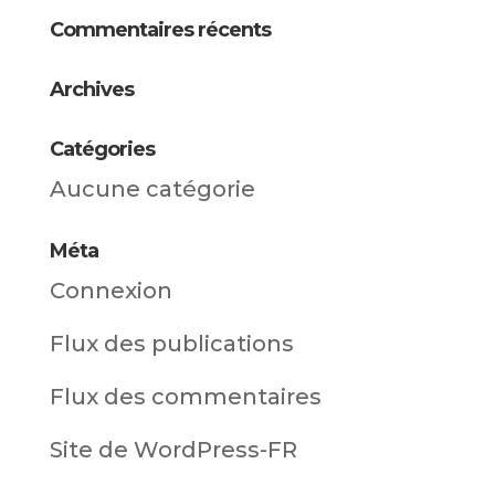
Commentaires récents
Archives
Catégories
Aucune catégorie
Méta
Connexion
Flux des publications
Flux des commentaires
Site de WordPress-FR