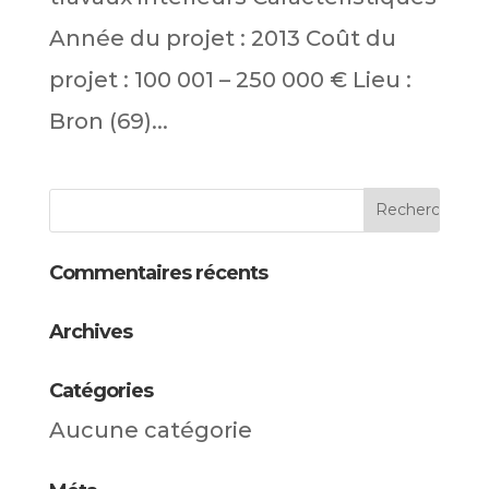
Année du projet : 2013 Coût du
projet : 100 001 – 250 000 € Lieu :
Bron (69)...
Commentaires récents
Archives
Catégories
Aucune catégorie