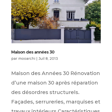
Maison des années 30
par
mooarchi
|
Juil 8, 2013
Maison des Années 30 Rénovation
d’une maison 30 après réparation
des désordres structurels.
Façades, serrureries, marquises et
travaux intérieurs Caractéristiques