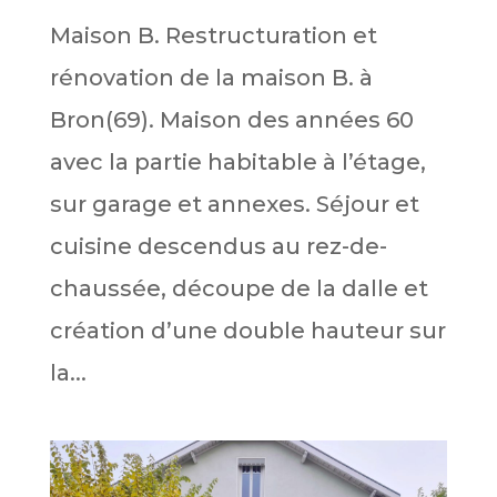
Maison B. Restructuration et
rénovation de la maison B. à
Bron(69). Maison des années 60
avec la partie habitable à l’étage,
sur garage et annexes. Séjour et
cuisine descendus au rez-de-
chaussée, découpe de la dalle et
création d’une double hauteur sur
la...