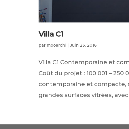
Villa C1
par
mooarchi
|
Juin 23, 2016
Villa C1 Contemporaine et com
Coût du projet : 100 001 – 250 
contemporaine et compacte, sur
grandes surfaces vitrées, avec 