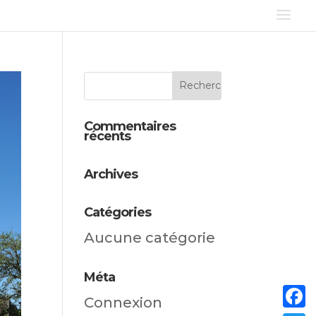
Commentaires
récents
Archives
Catégories
Aucune catégorie
Méta
Connexion