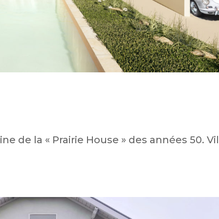
e de la « Prairie House » des années 50. Vil