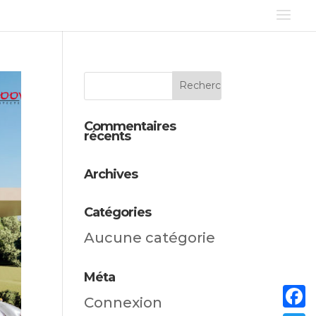
Commentaires
récents
Archives
Catégories
Aucune catégorie
Méta
Connexion