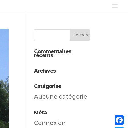
Commentaires
récents
Archives
Catégories
Aucune catégorie
Méta
Connexion