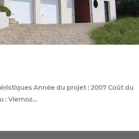
éristiques Année du projet : 2007 Coût du
 : Viernoz...