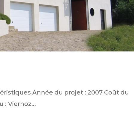
éristiques Année du projet : 2007 Coût du
 : Viernoz...