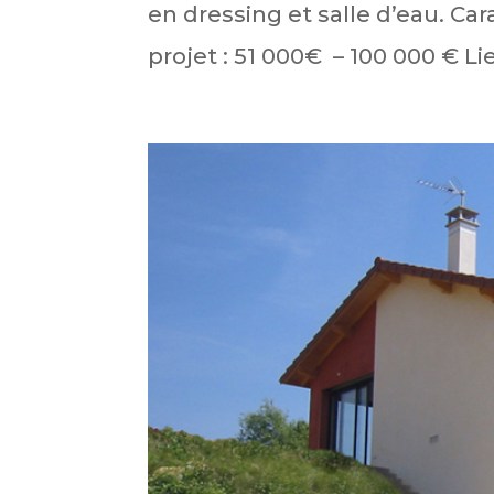
en dressing et salle d’eau. Ca
projet : 51 000€ – 100 000 € Lieu