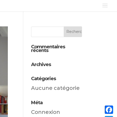
Commentaires
récents
Archives
Catégories
Aucune catégorie
Méta
Connexion