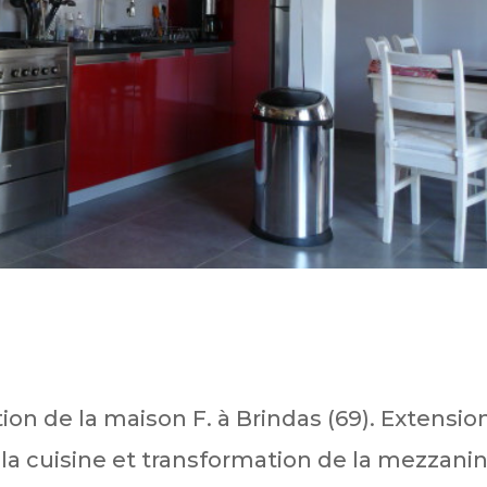
ion de la maison F. à Brindas (69). Extensio
a cuisine et transformation de la mezzani