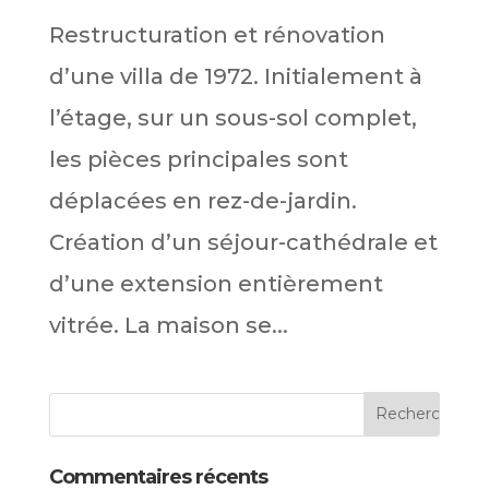
Restructuration et rénovation
d’une villa de 1972. Initialement à
l’étage, sur un sous-sol complet,
les pièces principales sont
déplacées en rez-de-jardin.
Création d’un séjour-cathédrale et
d’une extension entièrement
vitrée. La maison se...
Commentaires récents