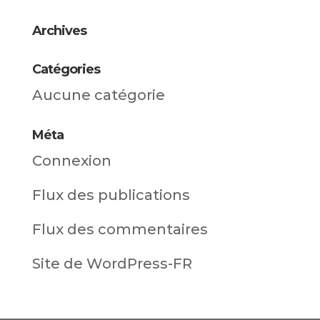
Archives
Catégories
Aucune catégorie
Méta
Connexion
Flux des publications
Flux des commentaires
Site de WordPress-FR