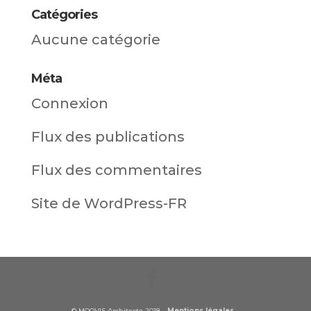
Catégories
Aucune catégorie
Méta
Connexion
Flux des publications
Flux des commentaires
Site de WordPress-FR
© MOOVIS Architecte 2018 -
Mentions légales
-