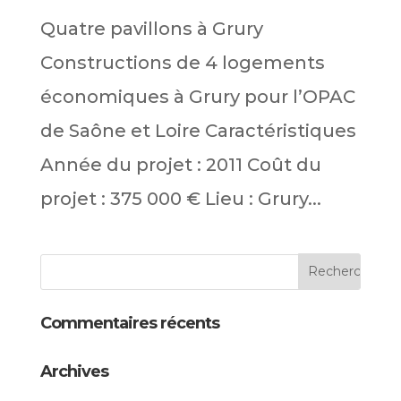
Quatre pavillons à Grury
Constructions de 4 logements
économiques à Grury pour l’OPAC
de Saône et Loire Caractéristiques
Année du projet : 2011 Coût du
projet : 375 000 € Lieu : Grury...
Commentaires récents
Archives