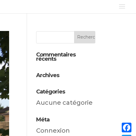
Commentaires
récents
Archives
Catégories
Aucune catégorie
Méta
Connexion