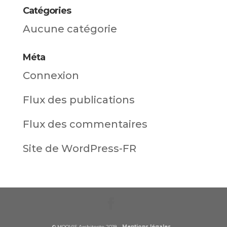
Catégories
Aucune catégorie
Méta
Connexion
Flux des publications
Flux des commentaires
Site de WordPress-FR
© MOOVIS Architecte 2018 -
Mentions légales
-