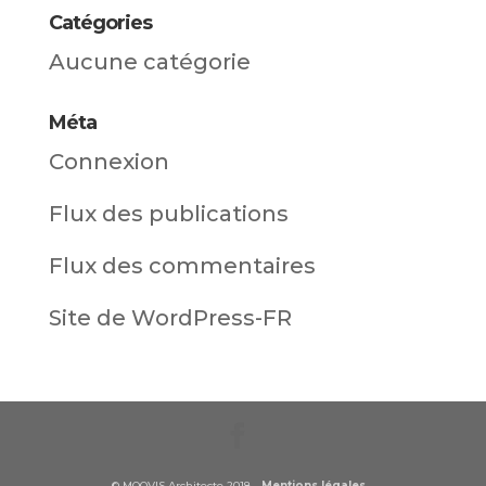
Catégories
Aucune catégorie
Méta
Connexion
Flux des publications
Flux des commentaires
Site de WordPress-FR
© MOOVIS Architecte 2018 -
Mentions légales
-