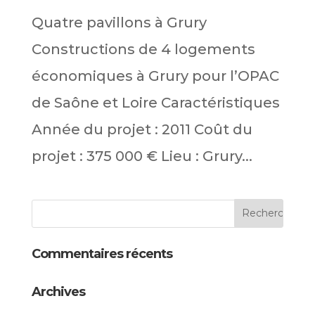
Quatre pavillons à Grury
Constructions de 4 logements
économiques à Grury pour l’OPAC
de Saône et Loire Caractéristiques
Année du projet : 2011 Coût du
projet : 375 000 € Lieu : Grury...
Commentaires récents
Archives