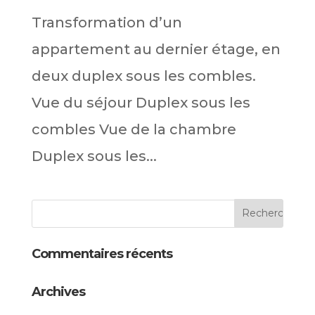
Transformation d’un
appartement au dernier étage, en
deux duplex sous les combles.
Vue du séjour Duplex sous les
combles Vue de la chambre
Duplex sous les...
Commentaires récents
Archives