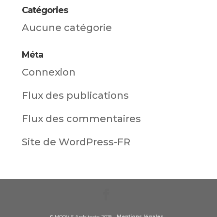
Catégories
Aucune catégorie
Méta
Connexion
Flux des publications
Flux des commentaires
Site de WordPress-FR
© MOOVIS Architecte 2018 -
Mentions légales
-