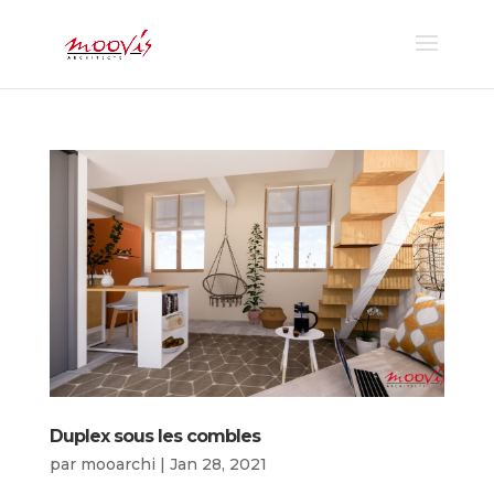
Duplex sous les combles
par
mooarchi
|
Jan 28, 2021