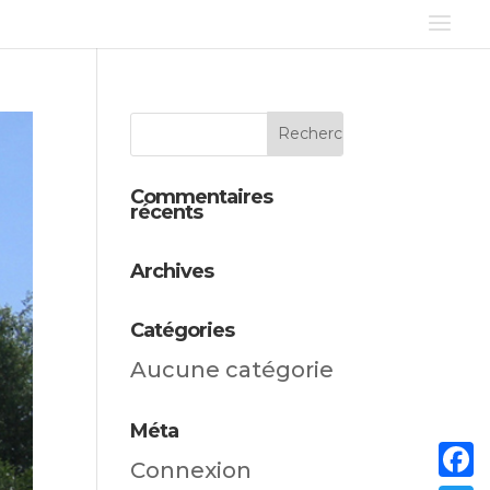
Commentaires
récents
Archives
Catégories
Aucune catégorie
Méta
Connexion