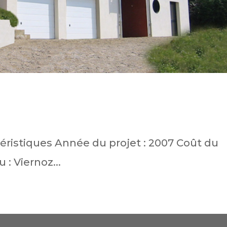
éristiques Année du projet : 2007 Coût du
 : Viernoz...