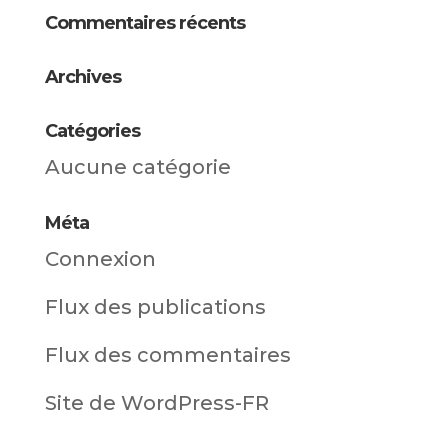
Commentaires récents
Archives
Catégories
Aucune catégorie
Méta
Connexion
Flux des publications
Flux des commentaires
Site de WordPress-FR