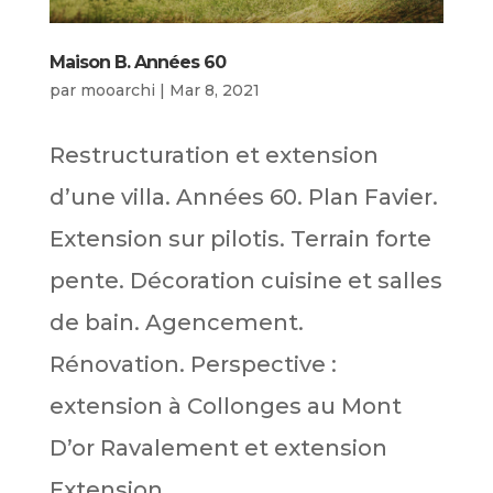
Maison B. Années 60
par
mooarchi
|
Mar 8, 2021
Restructuration et extension
d’une villa. Années 60. Plan Favier.
Extension sur pilotis. Terrain forte
pente. Décoration cuisine et salles
de bain. Agencement.
Rénovation. Perspective :
extension à Collonges au Mont
D’or Ravalement et extension
Extension...