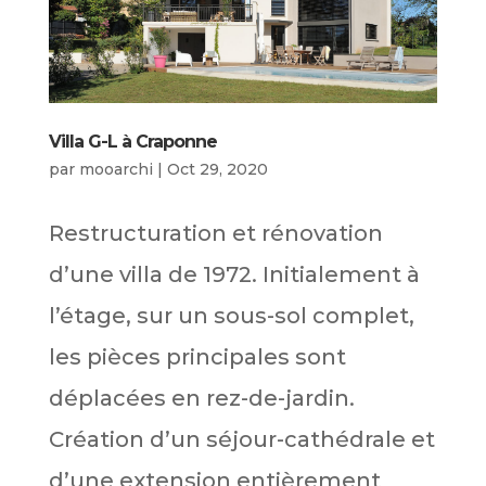
Villa G-L à Craponne
par
mooarchi
|
Oct 29, 2020
Restructuration et rénovation
d’une villa de 1972. Initialement à
l’étage, sur un sous-sol complet,
les pièces principales sont
déplacées en rez-de-jardin.
Création d’un séjour-cathédrale et
d’une extension entièrement