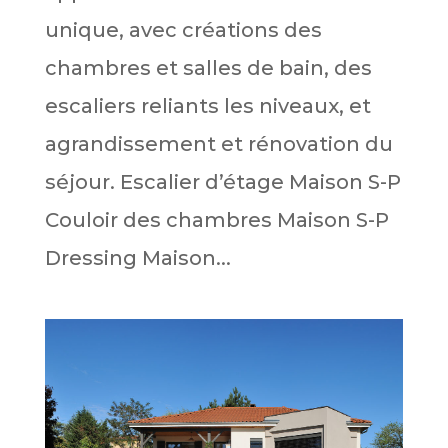
unique, avec créations des
chambres et salles de bain, des
escaliers reliants les niveaux, et
agrandissement et rénovation du
séjour. Escalier d’étage Maison S-P
Couloir des chambres Maison S-P
Dressing Maison...