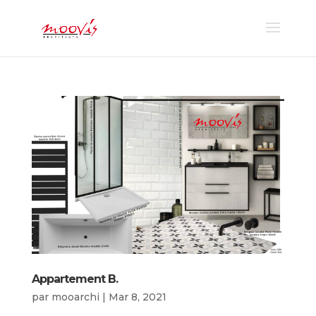
Appartement B.
par
mooarchi
|
Mar 8, 2021