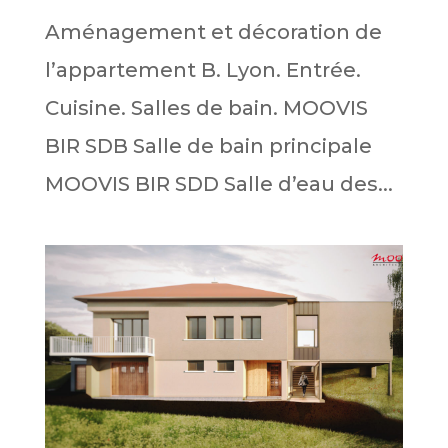
Aménagement et décoration de
l’appartement B. Lyon. Entrée.
Cuisine. Salles de bain. MOOVIS
BIR SDB Salle de bain principale
MOOVIS BIR SDD Salle d’eau des...