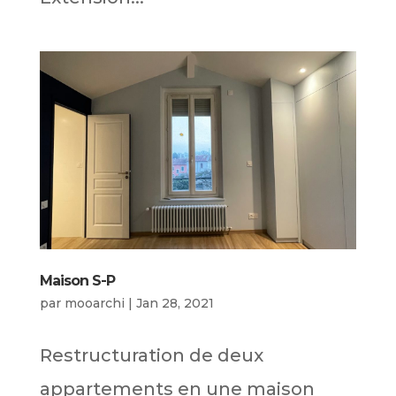
Maison S-P
par
mooarchi
|
Jan 28, 2021
Restructuration de deux
appartements en une maison