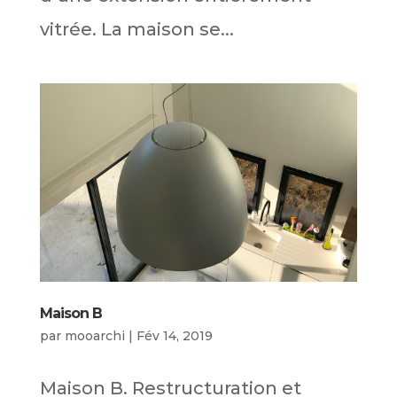
vitrée. La maison se...
Maison B
par
mooarchi
|
Fév 14, 2019
Maison B. Restructuration et