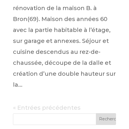
rénovation de la maison B. à
Bron(69). Maison des années 60
avec la partie habitable à l’étage,
sur garage et annexes. Séjour et
cuisine descendus au rez-de-
chaussée, découpe de la dalle et
création d’une double hauteur sur
la...
« Entrées précédentes