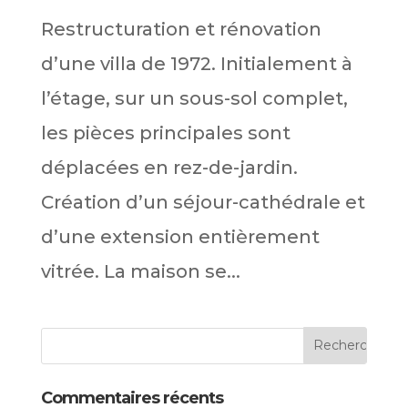
Restructuration et rénovation
d’une villa de 1972. Initialement à
l’étage, sur un sous-sol complet,
les pièces principales sont
déplacées en rez-de-jardin.
Création d’un séjour-cathédrale et
d’une extension entièrement
vitrée. La maison se...
Commentaires récents