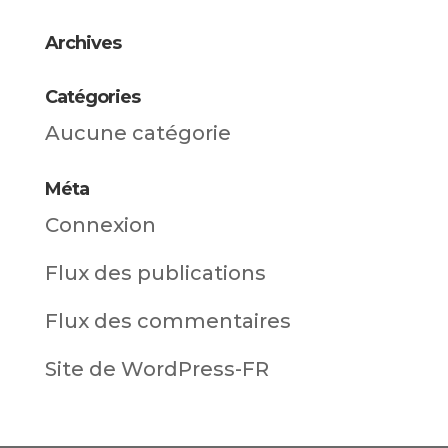
Archives
Catégories
Aucune catégorie
Méta
Connexion
Flux des publications
Flux des commentaires
Site de WordPress-FR