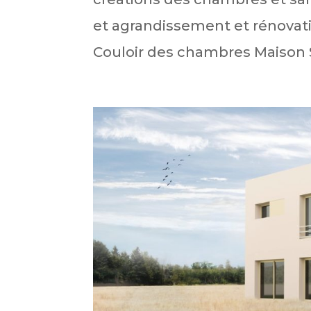
et agrandissement et rénovati
Couloir des chambres Maison S