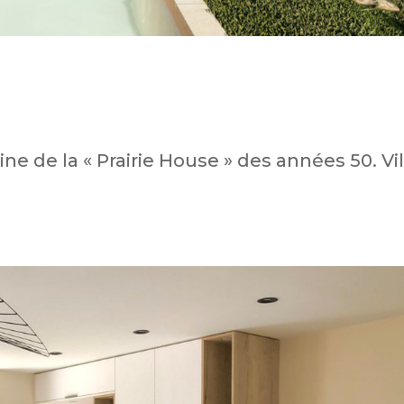
e de la « Prairie House » des années 50. Vil