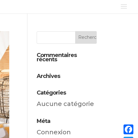
Commentaires
récents
Archives
Catégories
Aucune catégorie
Méta
Connexion