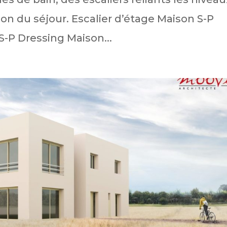
on du séjour. Escalier d’étage Maison S-P
-P Dressing Maison...