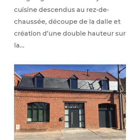
cuisine descendus au rez-de-
chaussée, découpe de la dalle et
création d’une double hauteur sur
la...