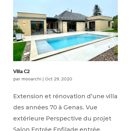
Villa C2
par
mooarchi
|
Oct 29, 2020
Extension et rénovation d’une villa
des années 70 à Genas. Vue
extérieure Perspective du projet
Salon Entrée Enfilade entrée,