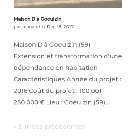
Maison D à Goeulzin
par
mooarchi
|
Déc 18, 2017
Maison D à Goeulzin (59)
Extension et transformation d’une
dépendance en habitation
Caractéristiques Année du projet :
2016 Coût du projet : 100 001 –
250 000 € Lieu : Goeulzin (59)...
« Entrées précédentes