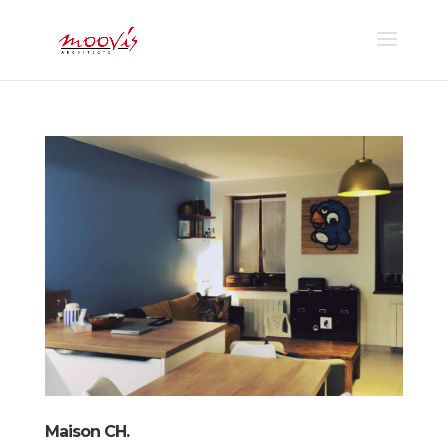
Maison CH.