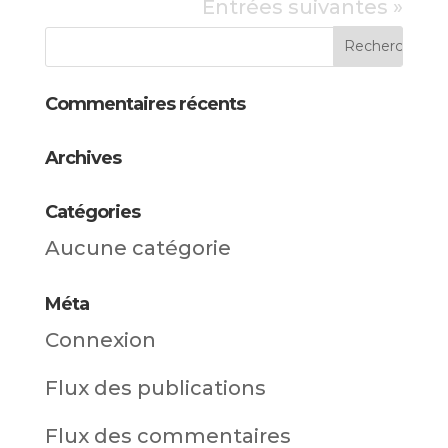
Entrées suivantes »
Commentaires récents
Archives
Catégories
Aucune catégorie
Méta
Connexion
Flux des publications
Flux des commentaires