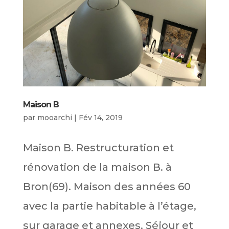
Maison B
par
mooarchi
|
Fév 14, 2019
Maison B. Restructuration et
rénovation de la maison B. à
Bron(69). Maison des années 60
avec la partie habitable à l’étage,
sur garage et annexes. Séjour et