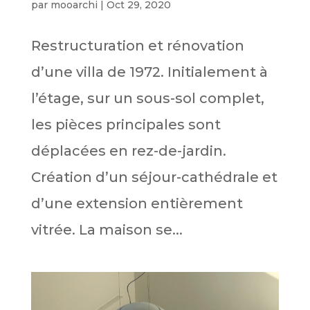
par
mooarchi
|
Oct 29, 2020
Restructuration et rénovation
d’une villa de 1972. Initialement à
l’étage, sur un sous-sol complet,
les pièces principales sont
déplacées en rez-de-jardin.
Création d’un séjour-cathédrale et
d’une extension entièrement
vitrée. La maison se...