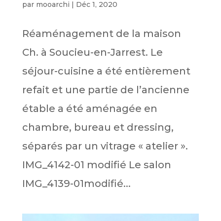
par
mooarchi
|
Déc 1, 2020
Réaménagement de la maison
Ch. à Soucieu-en-Jarrest. Le
séjour-cuisine a été entièrement
refait et une partie de l’ancienne
étable a été aménagée en
chambre, bureau et dressing,
séparés par un vitrage « atelier ».
IMG_4142-01 modifié Le salon
IMG_4139-01modifié...