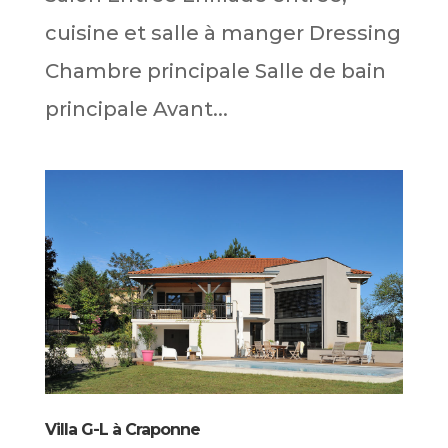
cuisine et salle à manger Dressing
Chambre principale Salle de bain
principale Avant...
Villa G-L à Craponne