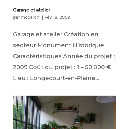
Garage et atelier
par
mooarchi
|
Fév 18, 2009
Garage et atelier Création en
secteur Monument Historique
Caractéristiques Année du projet :
2009 Coût du projet : 1 – 50 000 €
Lieu : Longecourt-en-Plaine...