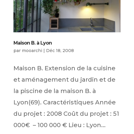
Maison B. à Lyon
par
mooarchi
|
Déc 18, 2008
Maison B. Extension de la cuisine
et aménagement du jardin et de
la piscine de la maison B. à
Lyon(69). Caractéristiques Année
du projet : 2008 Coût du projet : 51
000€ – 100 000 € Lieu : Lyon...