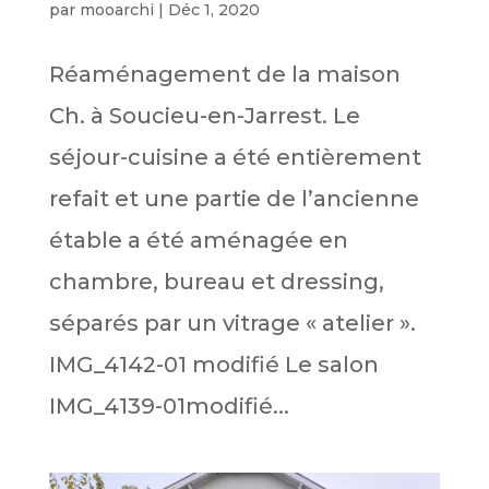
par
mooarchi
|
Déc 1, 2020
Réaménagement de la maison
Ch. à Soucieu-en-Jarrest. Le
séjour-cuisine a été entièrement
refait et une partie de l’ancienne
étable a été aménagée en
chambre, bureau et dressing,
séparés par un vitrage « atelier ».
IMG_4142-01 modifié Le salon
IMG_4139-01modifié...