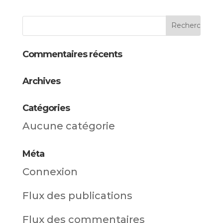
Commentaires récents
Archives
Catégories
Aucune catégorie
Méta
Connexion
Flux des publications
Flux des commentaires