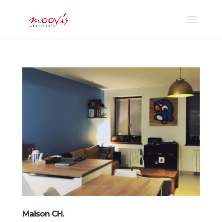
Maison CH.