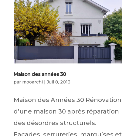
Maison des années 30
par
mooarchi
|
Juil 8, 2013
Maison des Années 30 Rénovation
d’une maison 30 après réparation
des désordres structurels.
Façades, serrureries, marquises et