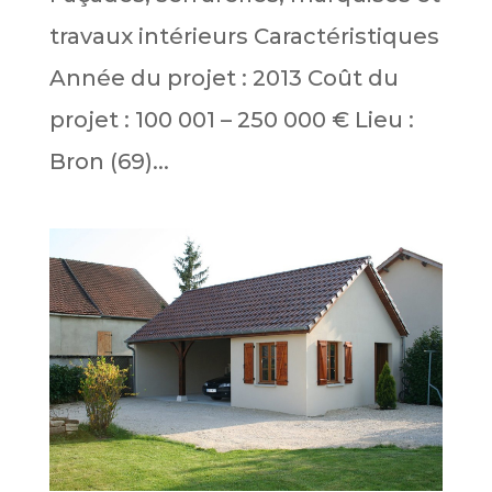
travaux intérieurs Caractéristiques
Année du projet : 2013 Coût du
projet : 100 001 – 250 000 € Lieu :
Bron (69)...