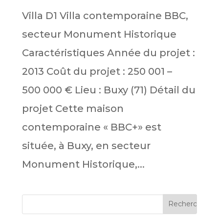
Villa D1 Villa contemporaine BBC,
secteur Monument Historique
Caractéristiques Année du projet :
2013 Coût du projet : 250 001 –
500 000 € Lieu : Buxy (71) Détail du
projet Cette maison
contemporaine « BBC+» est
située, à Buxy, en secteur
Monument Historique,...