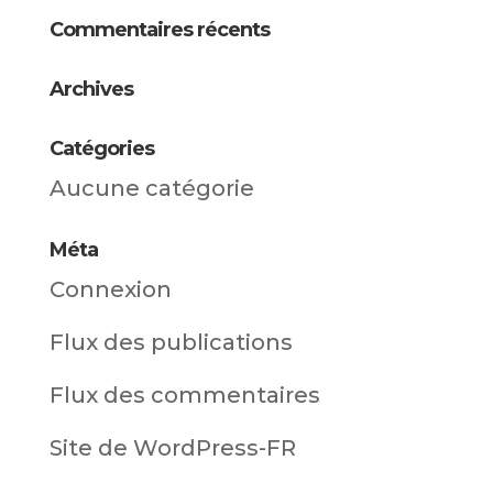
Commentaires récents
Archives
Catégories
Aucune catégorie
Méta
Connexion
Flux des publications
Flux des commentaires
Site de WordPress-FR