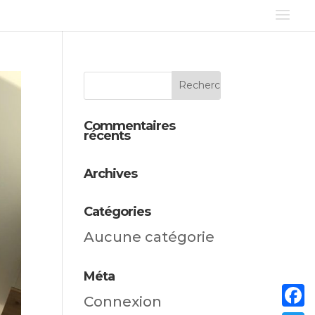
Commentaires
récents
Archives
Catégories
Aucune catégorie
Méta
Connexion