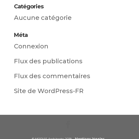
Catégories
Aucune catégorie
Méta
Connexion
Flux des publications
Flux des commentaires
Site de WordPress-FR
© MOOVIS Architecte 2018 -
Mentions légales
-