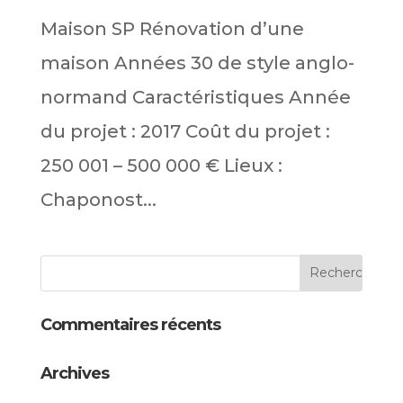
Maison SP Rénovation d’une
maison Années 30 de style anglo-
normand Caractéristiques Année
du projet : 2017 Coût du projet :
250 001 – 500 000 € Lieux :
Chaponost...
Commentaires récents
Archives