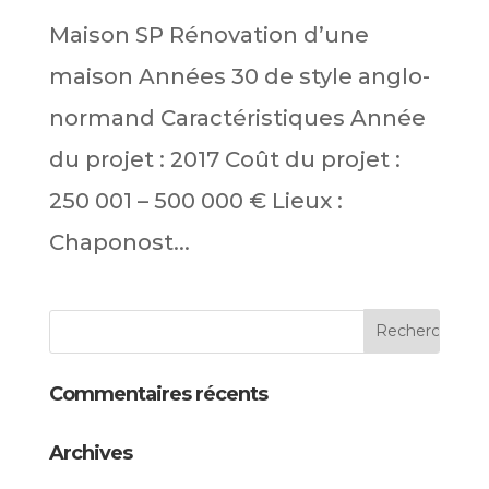
Maison SP Rénovation d’une
maison Années 30 de style anglo-
normand Caractéristiques Année
du projet : 2017 Coût du projet :
250 001 – 500 000 € Lieux :
Chaponost...
Commentaires récents
Archives