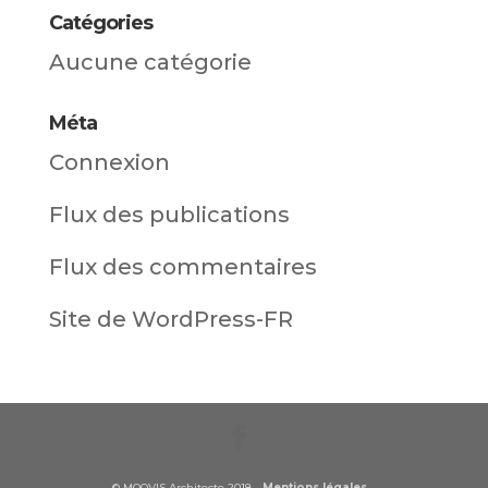
Catégories
Aucune catégorie
Méta
Connexion
Flux des publications
Flux des commentaires
Site de WordPress-FR
© MOOVIS Architecte 2018 -
Mentions légales
-