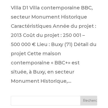
Villa D1 Villa contemporaine BBC,
secteur Monument Historique
Caractéristiques Année du projet :
2013 Coût du projet : 250 001 –
500 000 € Lieu : Buxy (71) Détail du
projet Cette maison
contemporaine « BBC+» est
située, à Buxy, en secteur
Monument Historique,...