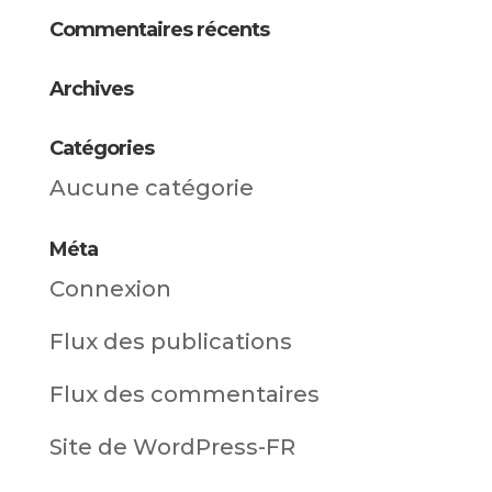
Commentaires récents
Archives
Catégories
Aucune catégorie
Méta
Connexion
Flux des publications
Flux des commentaires
Site de WordPress-FR