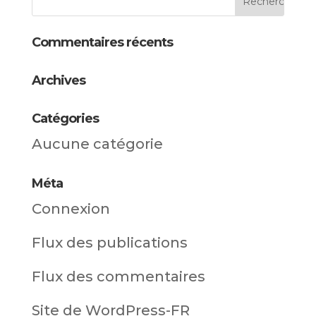
Commentaires récents
Archives
Catégories
Aucune catégorie
Méta
Connexion
Flux des publications
Flux des commentaires
Site de WordPress-FR