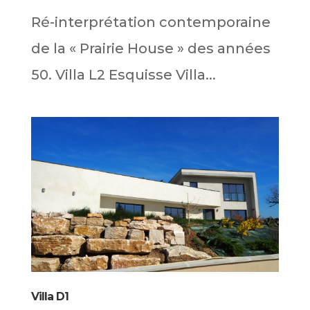
Ré-interprétation contemporaine
de la « Prairie House » des années
50. Villa L2 Esquisse Villa...
Villa D1