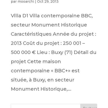
par
mooarchi
|
Oct 29, 2013
Villa D1 Villa contemporaine BBC,
secteur Monument Historique
Caractéristiques Année du projet :
2013 Coût du projet : 250 001 –
500 000 € Lieu : Buxy (71) Détail du
projet Cette maison
contemporaine « BBC+» est
située, à Buxy, en secteur
Monument Historique,...